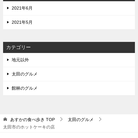
2021年6月
2021年5月
カテゴリー
地元以外
太田のグルメ
館林のグルメ
あすかの食べ歩き
TOP
太田のグルメ
太田市のホットケーキの店