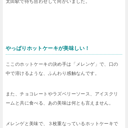
太田駅で待ち合わせして向かいました。
やっぱりホットケーキが美味しい！
ここのホットケーキの決め手は「メレンゲ」で、口の
中で溶けるような、ふんわり感触なんです。
また、チョコレートやラズベリーソース、アイスクリ
ームと共に食べる、あの美味は何とも言えません。
メレンゲと美味で、３枚重なっているホットケーキで