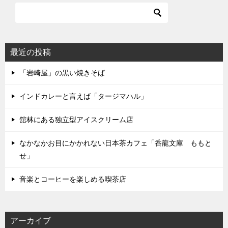
最近の投稿
「岩崎屋」の黒い焼きそば
インドカレーと言えば「タージマハル」
舘林にある独立型アイスクリーム店
なかなかお目にかかれない日本茶カフェ「呑龍文庫 ももと
せ」
音楽とコーヒーを楽しめる喫茶店
アーカイブ