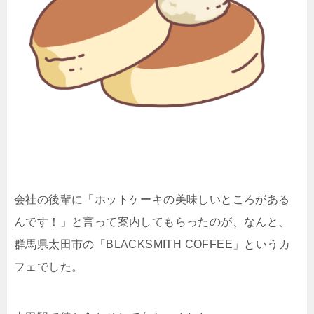
会社の後輩に「ホットケーキの美味しいところがある
んです！」と言って案内してもらったのが、なんと、
群馬県太田市の「BLACKSMITH COFFEE」というカ
フェでした。