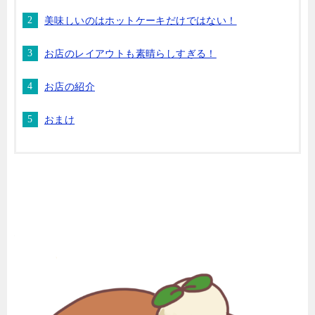
美味しいのはホットケーキだけではない！
お店のレイアウトも素晴らしすぎる！
お店の紹介
おまけ