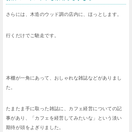
さらには、木造のウッド調の店内に、ほっとします。
行くだけでご馳走です。
本棚が一角にあって、おしゃれな雑誌などがありまし
た。
たまたま手に取った雑誌に、カフェ経営についての記
事があり、「カフェを経営してみたいな」という淡い
期待が頭をよぎりました。