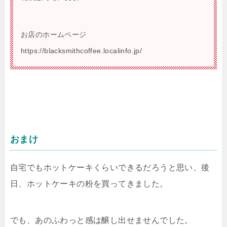
お店のホームページ
https://blacksmithcoffee.localinfo.jp/
おまけ
自宅でもホットケーキくらいできるだろうと思い、後
日、ホットケーキの粉を買ってきました。
でも、あのふわっと感は醸し出せませんでした。