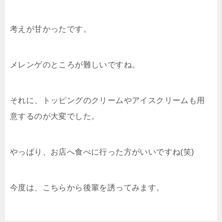
考えが甘かったです。
メレンゲのところが難しいですね。
それに、トッピングのクリームやアイスクリームも用
意するのが大変でした。
やっぱり、お店へ食べに行った方がいいですね(笑)
今度は、こちらから後輩を誘ってみます。