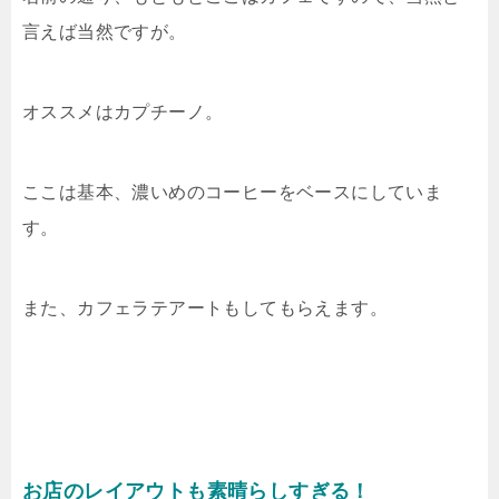
言えば当然ですが。
オススメはカプチーノ。
ここは基本、濃いめのコーヒーをベースにしていま
す。
また、カフェラテアートもしてもらえます。
お店のレイアウトも素晴らしすぎる！