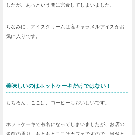
したが、あっという間に完食してしまいました。
ちなみに、アイスクリームは塩キャラメルアイスがお
気に入りです。
美味しいのはホットケーキだけではない！
もちろん、ここは、コーヒーもおいしいです。
ホットケーキで有名になってしまいましたが、お店の
名前の通り、もともとここはカフェですので、当然と