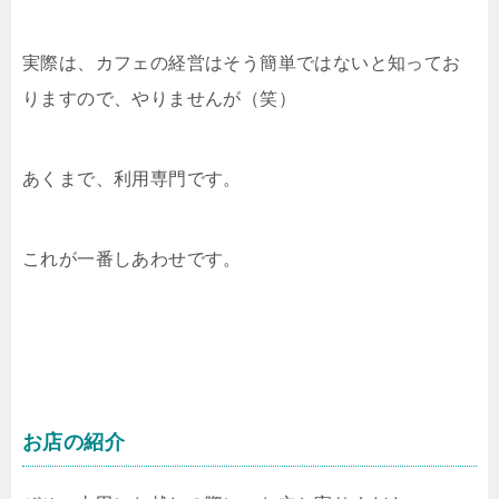
実際は、カフェの経営はそう簡単ではないと知ってお
りますので、やりませんが（笑）
あくまで、利用専門です。
これが一番しあわせです。
お店の紹介